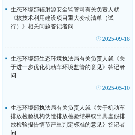
生态环境部辐射源安全监管司有关负责人就
《核技术利用建设项目重大变动清单（试
行）》相关问题答记者问
2025-09-18
生态环境部生态环境执法局有关负责人就《关
于进一步优化机动车环境监管的意见》答记者
问
2025-05-10
生态环境部执法局有关负责人就《关于机动车
排放检验机构伪造排放检验结果或出具虚假排
放检验报告情节严重判定标准的意见》答记者
问