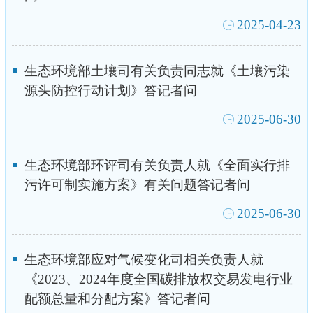
2025-04-23
生态环境部土壤司有关负责同志就《土壤污染
源头防控行动计划》答记者问
2025-06-30
生态环境部环评司有关负责人就《全面实行排
污许可制实施方案》有关问题答记者问
2025-06-30
生态环境部应对气候变化司相关负责人就
《2023、2024年度全国碳排放权交易发电行业
配额总量和分配方案》答记者问