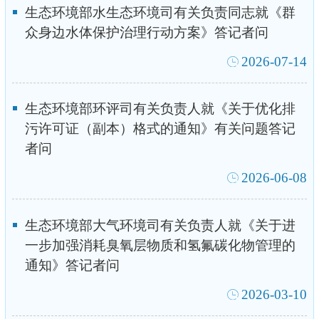
生态环境部水生态环境司有关负责同志就《群
众身边水体保护治理行动方案》答记者问
2026-07-14
生态环境部环评司有关负责人就《关于优化排
污许可证（副本）格式的通知》有关问题答记
者问
2026-06-08
生态环境部大气环境司有关负责人就《关于进
一步加强消耗臭氧层物质和氢氟碳化物管理的
通知》答记者问
2026-03-10