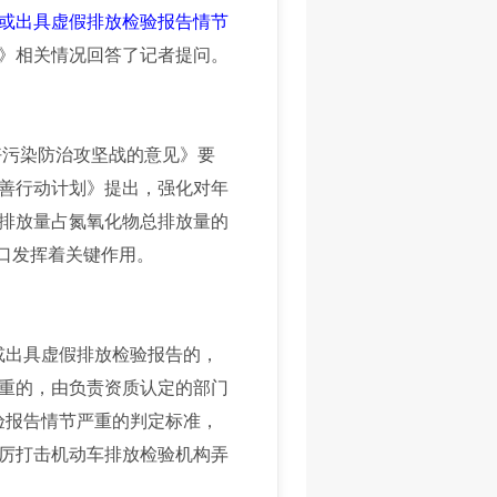
或出具虚假排放检验报告情节
》相关情况回答了记者提问。
好污染防治攻坚战的意见》要
善行动计划》提出，强化对年
排放量占氮氧化物总排放量的
口发挥着关键作用。
或出具虚假排放检验报告的，
重的，由负责资质认定的部门
验报告情节严重的判定标准，
厉打击机动车排放检验机构弄