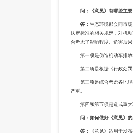
问：《意见》有哪些主要
答：
生态环境部会同市场
认定标准的相关规定，对机动
合考虑了影响程度、危害后果
第一项是伪造机动车排放检
第二项是根据《行政处罚法
第三项是综合考虑各地现有
严重。
第四和第五项是造成重大环
问：如何做好《意见》的
答：
《意见》适用于发布