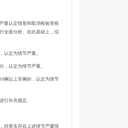
严重认定情形和取消检验资格
行全面分析。在此基础上，综
，认定为情节严重。
分，认定为情节严重。
0辆以上车辆的，认定为情节
进行补充规定。
，经查实存在上述情节严重情