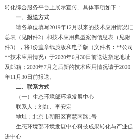
转化综合服务平台上展示宣传。具体事项如下：
一、报送方式
请各单位填写2019年12月以来的技术应用情况汇
总表（见附件2）和技术应用典型案例信息表（见附
件3），将1份盖章纸质版和电子版（文件名：**公司
**技术应用情况）于2020年6月30日前送达指定地址
及邮箱；2020年7月之后新的技术应用情况请于2020
年11月30日前报送。
二、联系方式
（一）生态环境部环境发展中心
联系人：刘红、李安定
地址：北京市朝阳区育慧南路1号
生态环境部环境发展中心科技成果转化与产业促
进中心