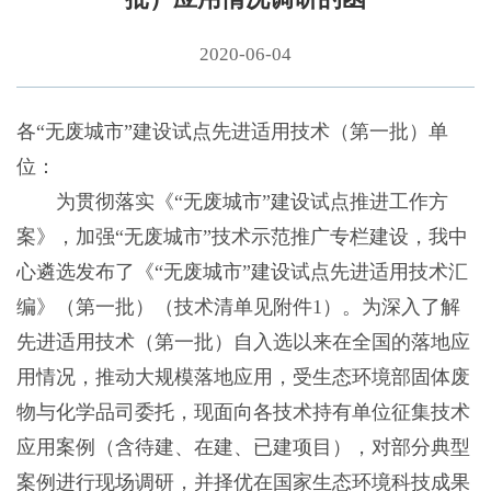
2020-06-04
各“无废城市”建设试点先进适用技术（第一批）单
位：
为贯彻落实《“无废城市”建设试点推进工作方
案》，加强“无废城市”技术示范推广专栏建设，我中
心遴选发布了《“无废城市”建设试点先进适用技术汇
编》（第一批）（技术清单见附件1）。为深入了解
先进适用技术（第一批）自入选以来在全国的落地应
用情况，推动大规模落地应用，受生态环境部固体废
物与化学品司委托，现面向各技术持有单位征集技术
应用案例（含待建、在建、已建项目），对部分典型
案例进行现场调研，并择优在国家生态环境科技成果