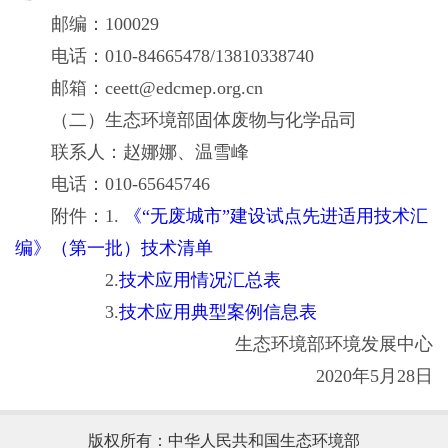
邮编：100029
电话：010-84665478/13810338740
邮箱：ceett@edcmep.org.cn
（二）生态环境部固体废物与化学品司
联系人：赵娜娜、温雪峰
电话：010-65645746
附件：1.
《“无废城市”建设试点先进适用技术汇
编》（第一批）技术清单
2.
技术应用情况汇总表
3.
技术应用典型案例信息表
生态环境部环境发展中心
2020年5月28日
版权所有：中华人民共和国生态环境部