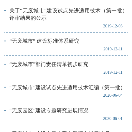
关于“无废城市”建设试点先进适用技术（第一批）
评审结果的公示
2019-12-03
“无废城市” 建设标准体系研究
2019-12-11
“无废城市”部门责任清单初步研究
2019-12-11
“无废城市”建设试点先进适用技术汇编（第一批）
2020-06-04
“无废园区”建设专题研究进展情况
2020-06-01