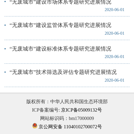
“无废城市”建设市场体系专题研究进展情况
2020-06-01
“无废城市”建设监管体系专题研究进展情况
2020-06-01
“无废城市”建设标准体系专题研究进展情况
2020-06-01
“无废城市”技术筛选及评估专题研究进展情况
2020-06-01
版权所有：中华人民共和国生态环境部
ICP备案编号:
京ICP备05009132号
网站标识码：bm17000009
京公网安备 11040102700072号