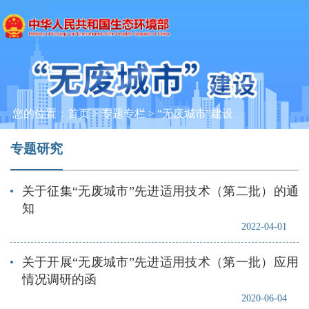
您的位置：
首页
>
专题专栏
>
“无废城市”建设
专题研究
关于征集“无废城市”先进适用技术（第二批）的通
知
2022-04-01
关于开展“无废城市”先进适用技术（第一批）应用
情况调研的函
2020-06-04