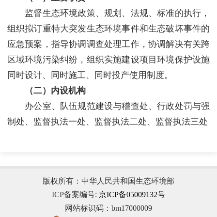
监督生态环境政策、规划、法规、标准的执行，
组织拟订重特大突发生态环境事件和生态破坏事件的
应急预案，指导协调调查处理工作，协调解决有关跨
区域环境污染纠纷，组织实施建设项目环境保护设施
同时设计、同时施工、同时投产使用制度。
（二）内设机构
办公室、队伍规范建设与稽查处、行政处罚与强
制处、监督执法一处、监督执法二处、监督执法三处
版权所有：中华人民共和国生态环境部
ICP备案编号:
京ICP备05009132号
网站标识码：bm17000009