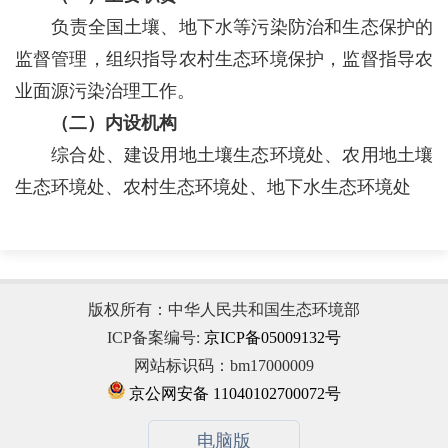
负责全国土壤、地下水等污染防治和生态保护的
监督管理，组织指导农村生态环境保护，监督指导农
业面源污染治理工作。
（二）内设机构
综合处、建设用地土壤生态环境处、农用地土壤
生态环境处、农村生态环境处、地下水生态环境处
版权所有：中华人民共和国生态环境部
ICP备案编号:
京ICP备05009132号
网站标识码：bm17000009
京公网安备 11040102700072号
电脑版