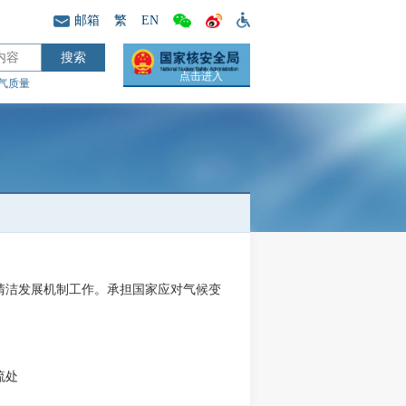
邮箱
繁
EN
点击进入
气质量
洁发展机制工作。承担国家应对气候变
流处