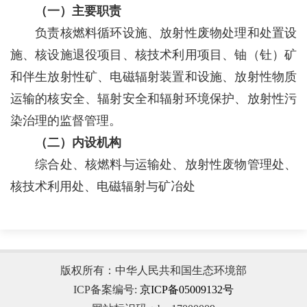
（一）主要职责
负责核燃料循环设施、放射性废物处理和处置设
施、核设施退役项目、核技术利用项目、铀（钍）矿
和伴生放射性矿、电磁辐射装置和设施、放射性物质
运输的核安全、辐射安全和辐射环境保护、放射性污
染治理的监督管理。
（二）内设机构
综合处、核燃料与运输处、放射性废物管理处、
核技术利用处、电磁辐射与矿冶处
版权所有：中华人民共和国生态环境部
ICP备案编号:
京ICP备05009132号