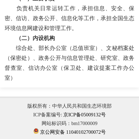
负责机关日常运转工作，承担信息、安全、保
密、信访、政务公开、信息化等工作，承担全国生态
环境信息网建设和管理工作。
（二）内设机构
综合处、部长办公室（总值班室）、文秘档案处
（保密处）、政务公开与信息管理处、研究室、政务
督查室、信访办公室（保卫处、建议提案工作办公
室）
版权所有：中华人民共和国生态环境部
ICP备案编号:
京ICP备05009132号
网站标识码：bm17000009
京公网安备 11040102700072号