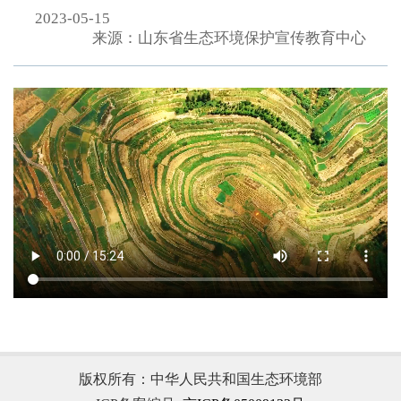
2023-05-15
来源：山东省生态环境保护宣传教育中心
.
版权所有：中华人民共和国生态环境部