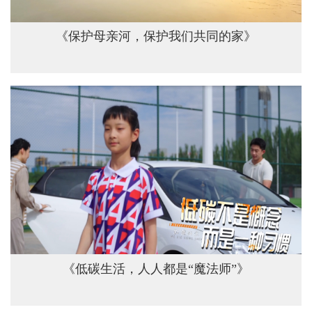
《保护母亲河，保护我们共同的家》
《低碳生活，人人都是“魔法师”》