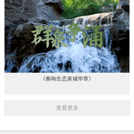
《奏响生态泉城华章》
查看更多