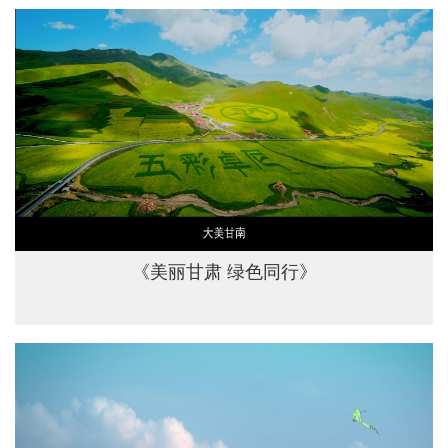
《美丽甘肃 绿色同行》