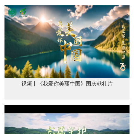
视频丨《我爱你美丽中国》国庆献礼片