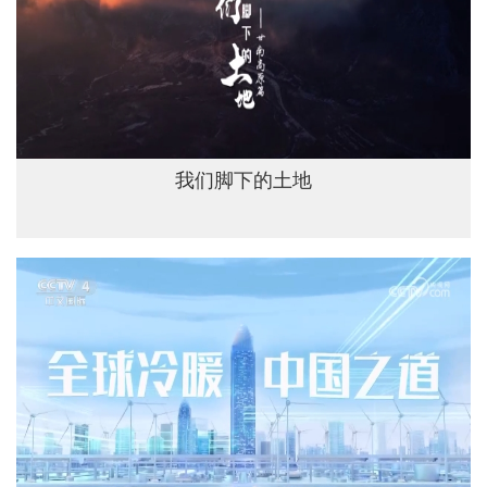
我们脚下的土地