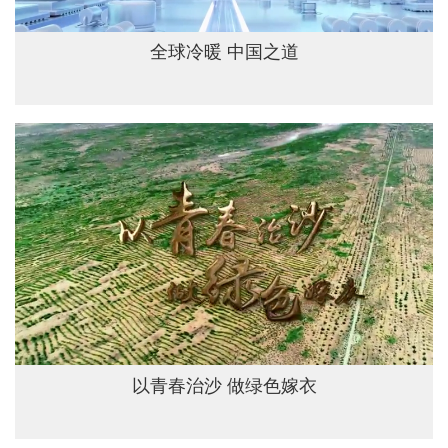
全球冷暖 中国之道
以青春治沙 做绿色嫁衣