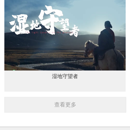
湿地守望者
查看更多