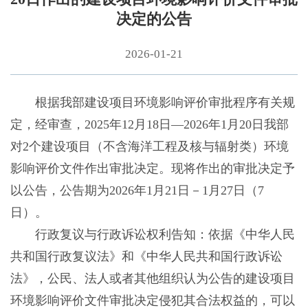
决定的公告
2026-01-21
根据我部建设项目环境影响评价审批程序有关规
定，经审查，2025年12月18日—2026年1月20日我部
对2个建设项目（不含海洋工程及核与辐射类）环境
影响评价文件作出审批决定。现将作出的审批决定予
以公告，公告期为2026年1月21日－1月27日（7
日）。
行政复议与行政诉讼权利告知：依据《中华人民
共和国行政复议法》和《中华人民共和国行政诉讼
法》，公民、法人或者其他组织认为公告的建设项目
环境影响评价文件审批决定侵犯其合法权益的，可以