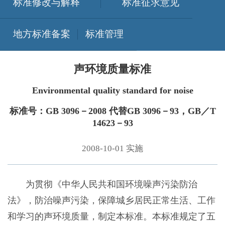
标准修改与解释
标准征求意见
地方标准备案
标准管理
声环境质量标准
Environmental quality standard for noise
标准号：GB 3096－2008 代替GB 3096－93，GB／T
14623－93
2008-10-01 实施
为贯彻《中华人民共和国环境噪声污染防治
法》，防治噪声污染，保障城乡居民正常生活、工作
和学习的声环境质量，制定本标准。本标准规定了五