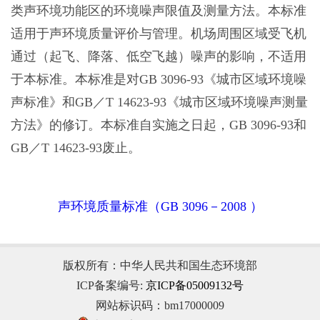
类声环境功能区的环境噪声限值及测量方法。本标准
适用于声环境质量评价与管理。机场周围区域受飞机
通过（起飞、降落、低空飞越）噪声的影响，不适用
于本标准。本标准是对GB 3096-93《城市区域环境噪
声标准》和GB／T 14623-93《城市区域环境噪声测量
方法》的修订。本标准自实施之日起，GB 3096-93和
GB／T 14623-93废止。
声环境质量标准（GB 3096－2008 ）
版权所有：中华人民共和国生态环境部
ICP备案编号:
京ICP备05009132号
网站标识码：bm17000009