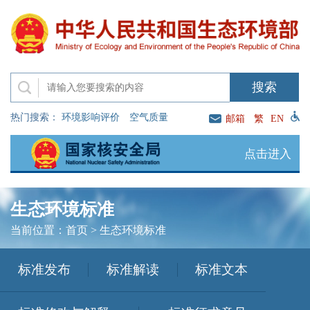
热门搜索：
环境影响评价
空气质量
邮箱
繁
EN
点击进入
生态环境标准
当前位置：
首页
>
生态环境标准
标准发布
标准解读
标准文本