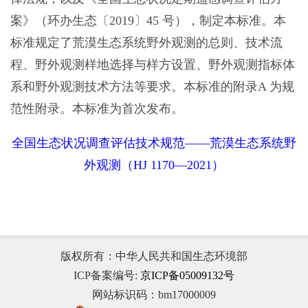
案》（环办生态〔2019〕45 号），制定本标准。本
标准规定了荒漠生态系统野外观测的总则、技术流
程、野外观测样地选择与样方设置、野外观测指标体
系和野外观测技术方法等要求。本标准的附录A 为规
范性附录。本标准为首次发布。
全国生态状况调查评估技术规范——荒漠生态系统野
外观测（HJ 1170—2021）
版权所有：中华人民共和国生态环境部
ICP备案编号:
京ICP备05009132号
网站标识码：bm17000009