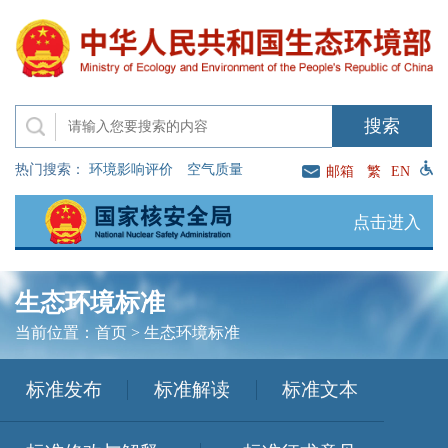
热门搜索：
环境影响评价
空气质量
邮箱
繁
EN
点击进入
生态环境标准
当前位置：
首页
>
生态环境标准
标准发布
标准解读
标准文本