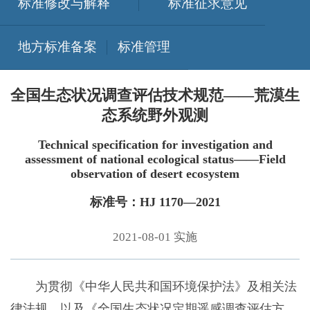
标准修改与解释
标准征求意见
地方标准备案
标准管理
全国生态状况调查评估技术规范——荒漠生
态系统野外观测
Technical specification for investigation and
assessment of national ecological status——Field
observation of desert ecosystem
标准号：HJ 1170—2021
2021-08-01 实施
为贯彻《中华人民共和国环境保护法》及相关法
律法规，以及《全国生态状况定期遥感调查评估方