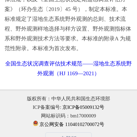
案》（环办生态〔2019〕45 号），制定本标准。本
标准规定了湿地生态系统野外观测的总则、技术流
程、野外观测样地选择与样方设置、野外观测指标体
系和野外观测技术方法等要求。本标准的附录A 为规
范性附录。本标准为首次发布。
全国生态状况调查评估技术规范——湿地生态系统野
外观测（HJ 1169—2021）
版权所有：中华人民共和国生态环境部
ICP备案编号:
京ICP备05009132号
网站标识码：bm17000009
京公网安备 11040102700072号