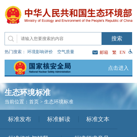
热门搜索：
环境影响评价
空气质量
邮箱
繁
EN
点击进入
生态环境标准
当前位置：
首页
>
生态环境标准
标准发布
标准解读
标准文本