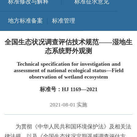
标准修改与解释
标准征求意见
地方标准备案
标准管理
全国生态状况调查评估技术规范——湿地生
态系统野外观测
Technical specification for investigation and
assessment of national ecological status—Field
observation of wetland ecosystem
标准号：HJ 1169—2021
2021-08-01 实施
为贯彻《中华人民共和国环境保护法》及相关法
律法规，以及《全国生态状况定期遥感调查评估方