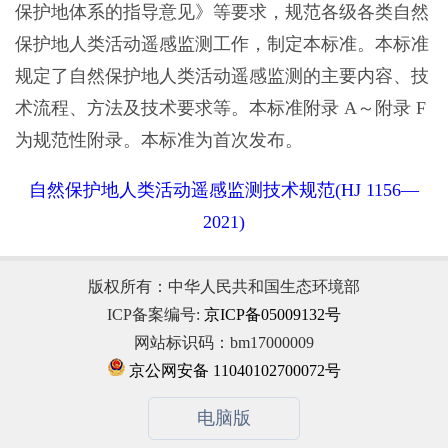
保护地体系的指导意见》等要求，规范各级各类自然
保护地人类活动遥感监测工作，制定本标准。本标准
规定了自然保护地人类活动遥感监测的主要内容、技
术流程、方法及技术要求等。本标准附录 A～附录 F
为规范性附录。本标准为首次发布。
自然保护地人类活动遥感监测技术规范(HJ 1156—
2021)
版权所有：中华人民共和国生态环境部
ICP备案编号:
京ICP备05009132号
网站标识码：bm17000009
京公网安备 11040102700072号
电脑版