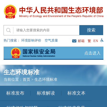
热门搜索：
环境影响评价
空气质量
邮箱
繁
EN
点击进入
生态环境标准
当前位置：
首页
>
生态环境标准
标准发布
标准解读
标准文本