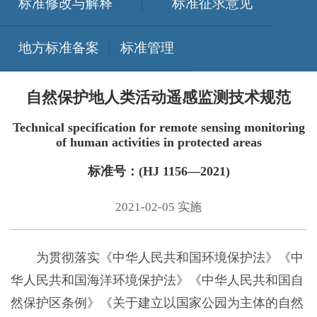
标准修改与解释
标准征求意见
地方标准备案
标准管理
自然保护地人类活动遥感监测技术规范
Technical specification for remote sensing monitoring
of human activities in protected areas
标准号：(HJ 1156—2021)
2021-02-05 实施
为贯彻落实《中华人民共和国环境保护法》《中
华人民共和国海洋环境保护法》《中华人民共和国自
然保护区条例》《关于建立以国家公园为主体的自然