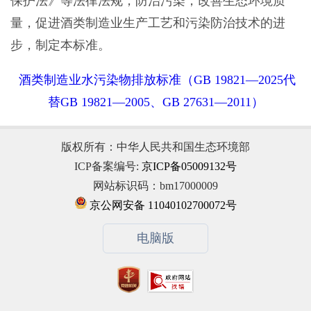
保护法》等法律法规，防治污染，改善生态环境质
量，促进酒类制造业生产工艺和污染防治技术的进
步，制定本标准。
酒类制造业水污染物排放标准（GB 19821—2025代
替GB 19821—2005、GB 27631—2011）
版权所有：中华人民共和国生态环境部
ICP备案编号:
京ICP备05009132号
网站标识码：bm17000009
京公网安备 11040102700072号
电脑版