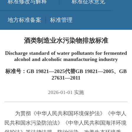
标准修改与解释
标准征求意见
地方标准备案
标准管理
酒类制造业水污染物排放标准
Discharge standard of water pollutants for fermented
alcohol and alcoholic manufacturing industry
标准号：GB 19821—2025代替GB 19821—2005、GB
27631—2011
2026-01-01 实施
为贯彻《中华人民共和国环境保护法》《中华人
民共和国水污染防治法》《中华人民共和国海洋环境