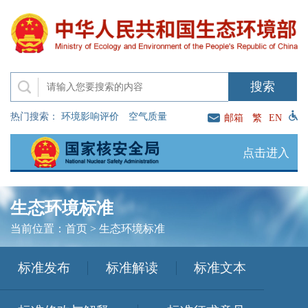
热门搜索：
环境影响评价
空气质量
邮箱
繁
EN
点击进入
生态环境标准
当前位置：
首页
>
生态环境标准
标准发布
标准解读
标准文本