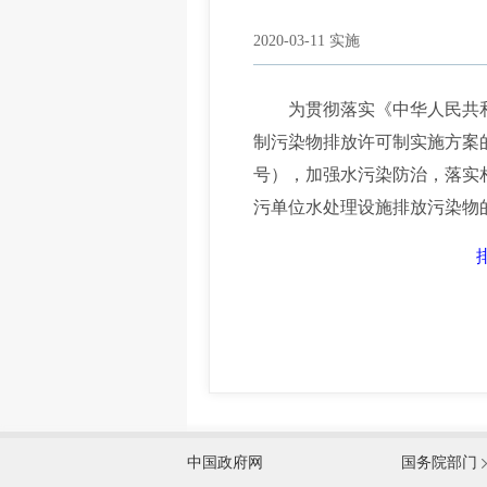
2020-03-11 实施
为贯彻落实《中华人民共和
制污染物排放许可制实施方案的
号），加强水污染防治，落实
污单位水处理设施排放污染物
外交部
中国政府网
国务院部门
教育部