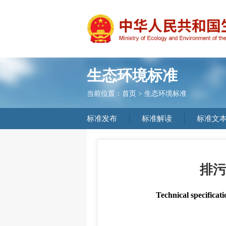
生态环境标准
当前位置：
首页
>
生态环境标准
标准发布
标准解读
标准文
排污
Technical specificat