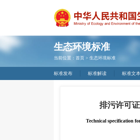
生态环境标准
当前位置：
首页
>
生态环境标准
标准发布
标准解读
标准文
排污许可证
Technical specification 