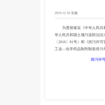
2019-12-10 实施
为贯彻落实《中华人民共和
华人民共和国土壤污染防治法
〔2016〕81号）和《排污
工业—化学药品制剂制造排污
排污许可