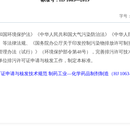
字号
国环境保护法》《中华人民共和国大气污染防治法》《中华人
》等法律法规、《国务院办公厅关于印发控制污染物排放许可制
许可管理办法（试行）》（环境保护部令第48号），完善排污许可
单位排污许可证申请与核发工作，制定本标准。
证申请与核发技术规范 制药工业—化学药品制剂制造（HJ 1063—