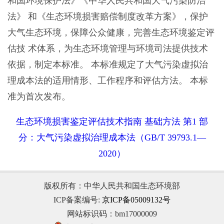
和国环境保护法》《中华人民共和国大气污染防治
法》 和《生态环境损害赔偿制度改革方案》，保护
大气生态环境，保障公众健康，完善生态环境鉴定评
估技 术体系，为生态环境管理与环境司法提供技术
依据，制定本标准。 本标准规定了大气污染虚拟治
理成本法的适用情形、工作程序和评估方法。 本标
准为首次发布。
生态环境损害鉴定评估技术指南 基础方法 第1 部
分：大气污染虚拟治理成本法（GB/T 39793.1—
2020）
版权所有：中华人民共和国生态环境部
ICP备案编号:
京ICP备05009132号
网站标识码：bm17000009