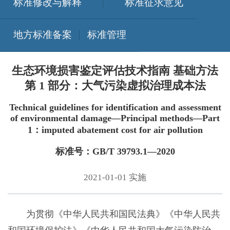
标准修改与解释
标准征求意见
地方标准备案
标准管理
生态环境损害鉴定评估技术指南 基础方法
第 1 部分：大气污染虚拟治理成本法
Technical guidelines for identification and assessment
of environmental damage—Principal methods—Part
1：imputed abatement cost for air pollution
标准号：GB/T 39793.1—2020
2021-01-01 实施
为贯彻《中华人民共和国民法典》《中华人民共