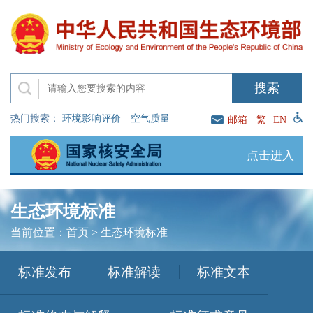
热门搜索：
环境影响评价
空气质量
邮箱
繁
EN
点击进入
生态环境标准
当前位置：
首页
>
生态环境标准
标准发布
标准解读
标准文本