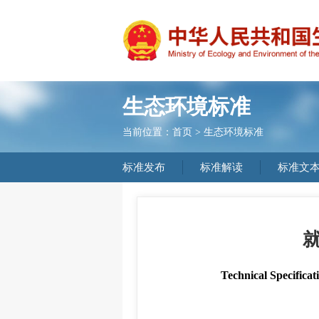
生态环境标准
当前位置：
首页
>
生态环境标准
标准发布
标准解读
标准文
Technical Specificat