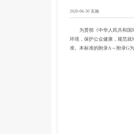
2020-06-30 实施
为贯彻《中华人民共和国环
环境，保护公众健康，规范就
准。本标准的附录A～附录G