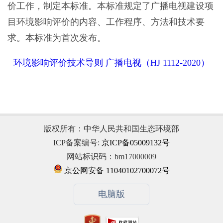
价工作，制定本标准。本标准规定了广播电视建设项
目环境影响评价的内容、工作程序、方法和技术要
求。本标准为首次发布。
环境影响评价技术导则 广播电视（HJ 1112-2020）
版权所有：中华人民共和国生态环境部
ICP备案编号:
京ICP备05009132号
网站标识码：bm17000009
京公网安备 11040102700072号
电脑版