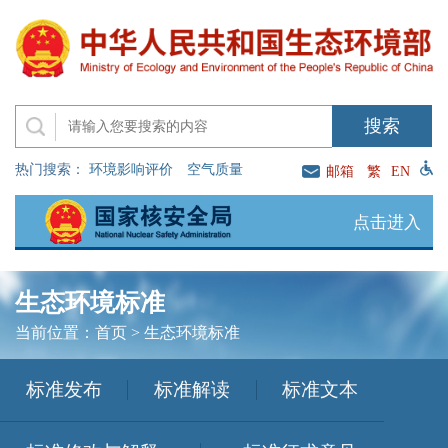
热门搜索：
环境影响评价
空气质量
邮箱
繁
EN
点击进入
生态环境标准
当前位置：
首页
>
生态环境标准
标准发布
标准解读
标准文本