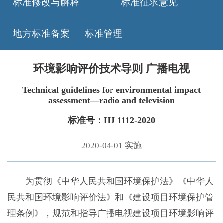
标准修改与解释
标准征求意见
地方标准备案
标准管理
环境影响评价技术导则 广播电视
Technical guidelines for environmental impact
assessment—radio and television
标准号：HJ 1112-2020
2020-04-01 实施
为贯彻《中华人民共和国环境保护法》《中华人
民共和国环境影响评价法》和《建设项目环境保护管
理条例》，规范和指导广播电视建设项目环境影响评