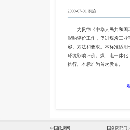
2009-07-01 实施
为贯彻《中华人民共和国环
影响评价工作，促进煤炭工业
容、方法和要求。本标准适用
环境影响评价。煤、电一体化
执行。本标准为首次发布。
规
外交部
中国政府网
国务院部门