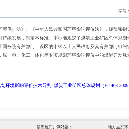
字号
境保护法》、《中华人民共和国环境影响评价法》，规范和指
可持续发展，制定本标准。本标准规定了煤炭工业矿区总体规划
于国务院有关部门、设区的市级以上人民政府及其有关部门组织
，煤、电、化工一体化等专项规划环境影响评价中的煤炭开发规
划环境影响评价技术导则 煤炭工业矿区总体规划（HJ 463-200
国防部
国家
部系统门户网站群
地方生态环