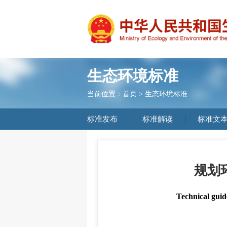
生态环境标准
当前位置：
首页
>
生态环境标准
标准发布
标准解读
标准文
规划
Technical guid