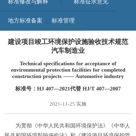
标准修改与解释
标准征求意见
地方标准备案
标准管理
建设项目竣工环境保护设施验收技术规范
汽车制造业
Technical specifications for acceptance of
environmental protection facilities for completed
construction projects —— Automotive industry
标准号：HJ 407—2021代替 HJ/T 407—2007
2021-11-25 实施
为贯彻《中华人民共和国环境保护法》《中华人
民共和国环境影响评价法》和《建设项目环境保护管