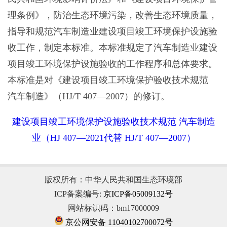
理条例》，防治生态环境污染，改善生态环境质量，
指导和规范汽车制造业建设项目竣工环境保护设施验
收工作，制定本标准。本标准规定了汽车制造业建设
项目竣工环境保护设施验收的工作程序和总体要求。
本标准是对《建设项目竣工环境保护验收技术规范
汽车制造》（HJ/T 407—2007）的修订。
建设项目竣工环境保护设施验收技术规范 汽车制造
业（HJ 407—2021代替 HJ/T 407—2007）
版权所有：中华人民共和国生态环境部
ICP备案编号:
京ICP备05009132号
网站标识码：bm17000009
京公网安备 11040102700072号