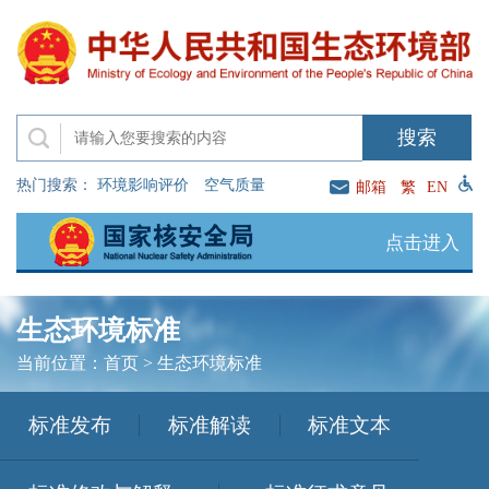
热门搜索：
环境影响评价
空气质量
邮箱
繁
EN
点击进入
生态环境标准
当前位置：
首页
>
生态环境标准
标准发布
标准解读
标准文本