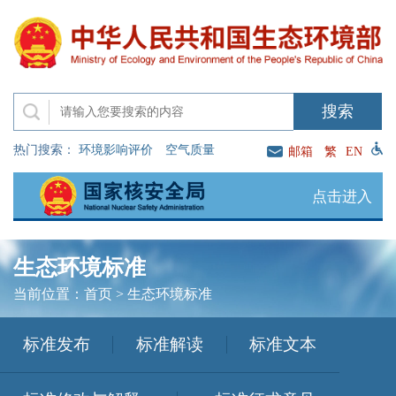
热门搜索：
环境影响评价
空气质量
邮箱
繁
EN
点击进入
生态环境标准
当前位置：
首页
>
生态环境标准
标准发布
标准解读
标准文本