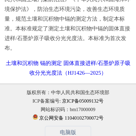
境保护法》，防治生态环境污染，改善生态环境质
量，规范土壤和沉积物中镉的测定方法，制定本标
准。本标准规定了测定土壤和沉积物中镉的固体直接
进样/石墨炉原子吸收分光光度法。本标准为首次发
布。
土壤和沉积物 镉的测定 固体直接进样/石墨炉原子吸
收分光光度法（HJ1426—2025）
版权所有：中华人民共和国生态环境部
ICP备案编号:
京ICP备05009132号
网站标识码：bm17000009
京公网安备 11040102700072号
电脑版