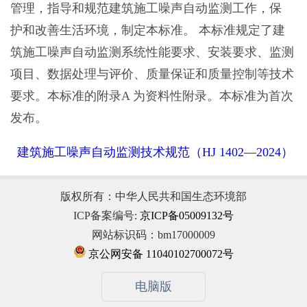
管理，指导和规范建筑施工噪声自动监测工作，保
护和改善生活环境，制定本标准。 本标准规定了建
筑施工噪声自动监测系统性能要求、安装要求、监测
项目、数据处理与评价、质量保证和质量控制等技术
要求。本标准的附录A 为资料性附录。本标准为首次
发布。
建筑施工噪声自动监测技术规范（HJ 1402—2024）
版权所有：中华人民共和国生态环境部
ICP备案编号:
京ICP备05009132号
网站标识码：bm17000009
京公网安备 11040102700072号
电脑版