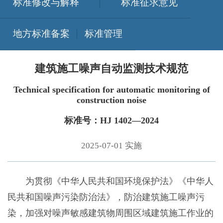
标准修改与解释
标准征求意见
地方标准备案
标准管理
建筑施工噪声自动监测技术规范
Technical specification for automatic monitoring of
construction noise
标准号：HJ 1402—2024
2025-07-01 实施
为贯彻《中华人民共和国环境保护法》《中华人
民共和国噪声污染防治法》，防治建筑施工噪声污
染，加强对噪声敏感建筑物周围区域建筑施工作业的