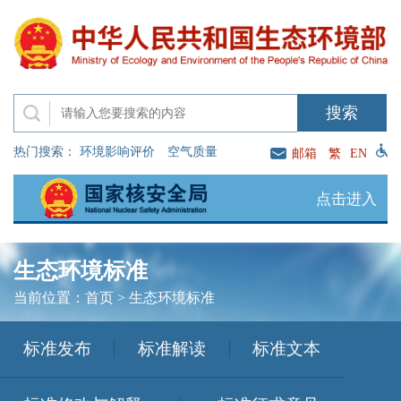
热门搜索：
环境影响评价
空气质量
邮箱
繁
EN
点击进入
生态环境标准
当前位置：
首页
>
生态环境标准
标准发布
标准解读
标准文本