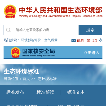
热门搜索：
环境影响评价
空气质量
邮箱
繁
EN
点击进入
生态环境标准
当前位置：
首页
>
生态环境标准
标准发布
标准解读
标准文本