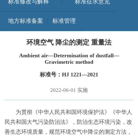
标准修改与解释
标准征求意见
地方标准备案
标准管理
环境空气 降尘的测定 重量法
Ambient air—Determination of dustfall—
Gravimetric method
标准号：HJ 1221—2021
2022-06-01 实施
为贯彻《中华人民共和国环境保护法》《中华人
民共和国大气污染防治法》，防治生态环境污染，改
善生态环境质量，规范环境空气中降尘的测定方法，