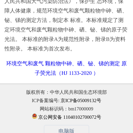
人民共和国大气污染防治法》，保护生 态环境，保
障人体健康，规范环境空气和废气颗粒物中砷、硒、
铋、锑的测定方法，制定本 标准。本标准规定了测
定环境空气和废气颗粒物中砷、硒、铋、锑的原子荧
光法。 本标准的附录A为规范性附录，附录B为资料
性附录。 本标准为首次发布。
环境空气和废气 颗粒物中砷、硒、铋、锑的测定 原
子荧光法（HJ 1133-2020 ）
版权所有：中华人民共和国生态环境部
ICP备案编号:
京ICP备05009132号
网站标识码：bm17000009
京公网安备 11040102700072号
电脑版