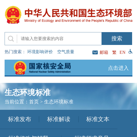
热门搜索：
环境影响评价
空气质量
邮箱
繁
EN
点击进入
生态环境标准
当前位置：
首页
>
生态环境标准
标准发布
标准解读
标准文本