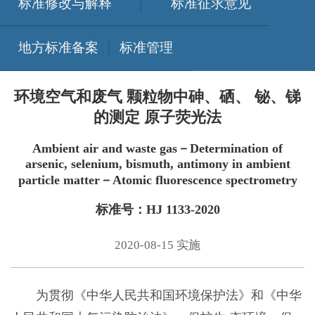
标准修改与解释
标准征求意见
地方标准备案
标准管理
环境空气和废气 颗粒物中砷、硒、 铋、锑
的测定 原子荧光法
Ambient air and waste gas－Determination of
arsenic, selenium, bismuth, antimony in ambient
particle matter－Atomic fluorescence spectrometry
标准号：HJ 1133-2020
2020-08-15 实施
为贯彻《中华人民共和国环境保护法》和《中华