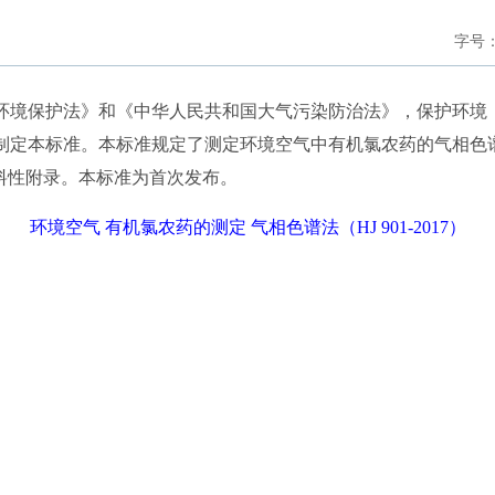
字号
境保护法》和《中华人民共和国大气污染防治法》，保护环境
制定本标准。本标准规定了测定环境空气中有机氯农药的气相色谱
资料性附录。本标准为首次发布。
环境空气 有机氯农药的测定 气相色谱法（HJ 901-2017）