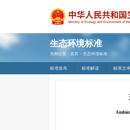
生态环境标准
当前位置：
首页
>
生态环境标准
标准发布
标准解读
标准文
Ambien