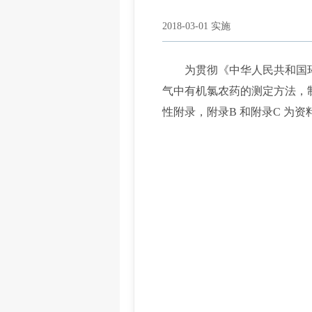
2018-03-01 实施
为贯彻《中华人民共和国环
气中有机氯农药的测定方法，
性附录，附录B 和附录C 为