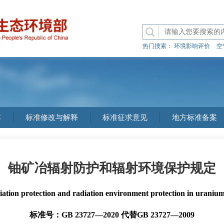
热门搜索：
环境影响评价
空
本
标准修改与解释
标准征求意见
地方标准备案
铀矿冶辐射防护和辐射环境保护规定
iation protection and radiation environment protection in uraniu
标准号：GB 23727—2020 代替GB 23727—2009