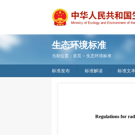
生态环境标准
当前位置：
首页
>
生态环境标准
标准发布
标准解读
标准文
Regulations for rad