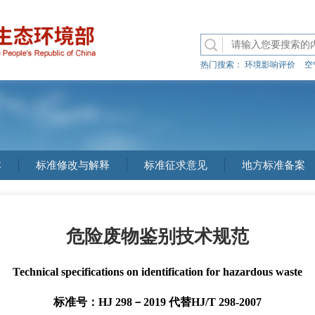
热门搜索：
环境影响评价
空
本
标准修改与解释
标准征求意见
地方标准备案
危险废物鉴别技术规范
Technical specifications on identification for hazardous waste
标准号：HJ 298－2019 代替HJ/T 298-2007