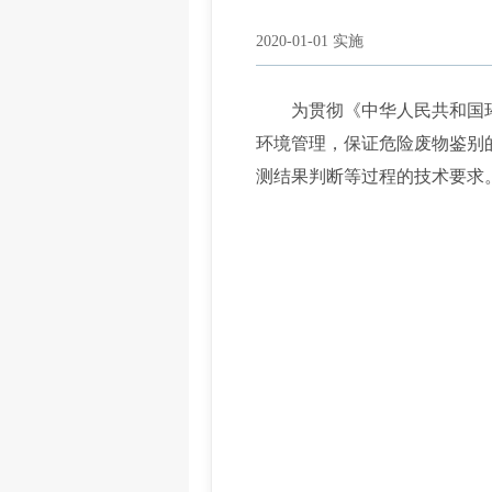
2020-01-01 实施
为贯彻《中华人民共和国环
环境管理，保证危险废物鉴别
测结果判断等过程的技术要求。