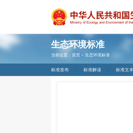
生态环境标准
当前位置：
首页
>
生态环境标准
标准发布
标准解读
标准文