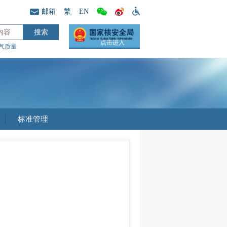
邮箱
繁
EN
点击进入
气质量
标准管理