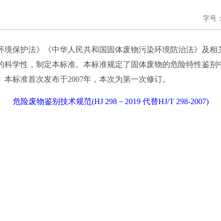
字号
境保护法》《中华人民共和国固体废物污染环境防治法》及相
的科学性，制定本标准。本标准规定了固体废物的危险特性鉴别
本标准首次发布于2007年，本次为第一次修订。
危险废物鉴别技术规范(HJ 298－2019 代替HJ/T 298-2007)