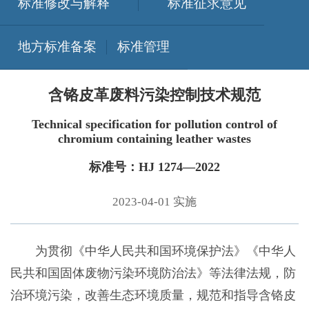
标准修改与解释
标准征求意见
地方标准备案
标准管理
含铬皮革废料污染控制技术规范
Technical specification for pollution control of
chromium containing leather wastes
标准号：HJ 1274—2022
2023-04-01 实施
为贯彻《中华人民共和国环境保护法》《中华人
民共和国固体废物污染环境防治法》等法律法规，防
治环境污染，改善生态环境质量，规范和指导含铬皮