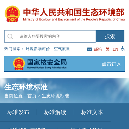
热门搜索：
环境影响评价
空气质量
邮箱
繁
EN
点击进入
生态环境标准
当前位置：
首页
>
生态环境标准
标准发布
标准解读
标准文本