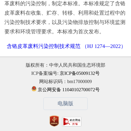
革废料的污染控制，制定本标准。本标准规定了含铬
皮革废料在收集、贮存、转移、利用和处置过程中的
污染控制技术要求，以及污染物排放控制与环境监测
要求和环境管理要求。本标准为首次发布。
含铬皮革废料污染控制技术规范 （HJ 1274—2022）
版权所有：中华人民共和国生态环境部
ICP备案编号:
京ICP备05009132号
网站标识码：bm17000009
京公网安备 11040102700072号
电脑版