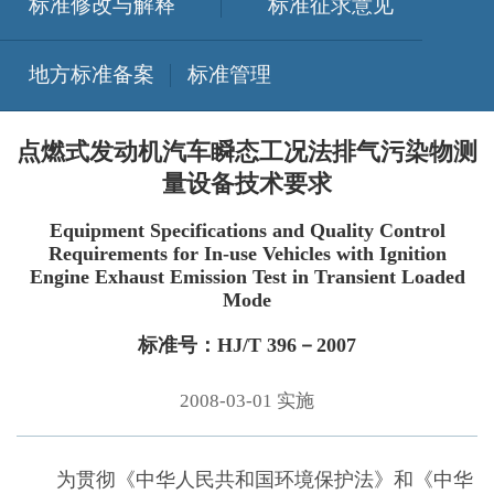
标准修改与解释
标准征求意见
地方标准备案
标准管理
点燃式发动机汽车瞬态工况法排气污染物测
量设备技术要求
Equipment Specifications and Quality Control
Requirements for In-use Vehicles with Ignition
Engine Exhaust Emission Test in Transient Loaded
Mode
标准号：HJ/T 396－2007
2008-03-01 实施
为贯彻《中华人民共和国环境保护法》和《中华