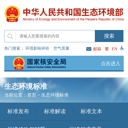
热门搜索：
环境影响评价
空气质量
邮箱
繁
EN
点击进入
生态环境标准
当前位置：
首页
>
生态环境标准
标准发布
标准解读
标准文本