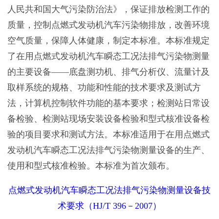
人民共和国大气污染防治法》，保证排放检测工作的
质量，控制点燃式发动机汽车污染物排放，改善环境
空气质量，保障人体健康，制定本标准。本标准规定
了在用点燃式发动机汽车瞬态工况法排气污染物测量
的主要设备——底盘测功机、排气分析仪、流量计及
取样系统的规格、功能和性能的技术要求及测试方
法，计算机控制软件功能的基本要求；检测站日常设
备检验、检测站现场安装设备检验和型式核准设备检
验的项目要求和测试方法。本标准适用于在用点燃式
发动机汽车瞬态工况法排气污染物测量设备的生产、
使用和型式核准检验。本标准为首次颁布。
点燃式发动机汽车瞬态工况法排气污染物测量设备技
术要求（HJ/T 396－2007）