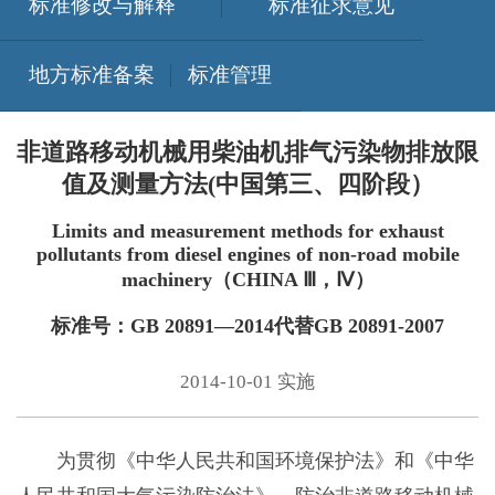
标准修改与解释
标准征求意见
地方标准备案
标准管理
非道路移动机械用柴油机排气污染物排放限
值及测量方法(中国第三、四阶段）
Limits and measurement methods for exhaust
pollutants from diesel engines of non-road mobile
machinery（CHINA Ⅲ，Ⅳ）
标准号：GB 20891—2014代替GB 20891-2007
2014-10-01 实施
为贯彻《中华人民共和国环境保护法》和《中华