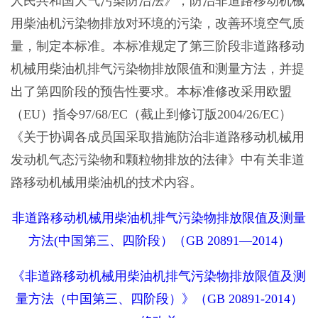
人民共和国大气污染防治法》，防治非道路移动机械
用柴油机污染物排放对环境的污染，改善环境空气质
量，制定本标准。本标准规定了第三阶段非道路移动
机械用柴油机排气污染物排放限值和测量方法，并提
出了第四阶段的预告性要求。本标准修改采用欧盟
（EU）指令97/68/EC（截止到修订版2004/26/EC）
《关于协调各成员国采取措施防治非道路移动机械用
发动机气态污染物和颗粒物排放的法律》中有关非道
路移动机械用柴油机的技术内容。
非道路移动机械用柴油机排气污染物排放限值及测量
方法(中国第三、四阶段）（GB 20891—2014）
《非道路移动机械用柴油机排气污染物排放限值及测
量方法（中国第三、四阶段）》（GB 20891-2014）