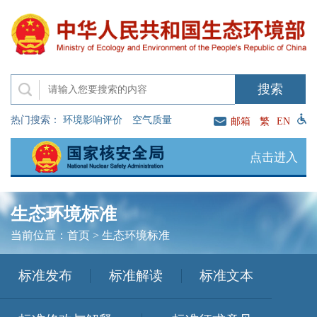
热门搜索：
环境影响评价
空气质量
邮箱
繁
EN
点击进入
生态环境标准
当前位置：
首页
>
生态环境标准
标准发布
标准解读
标准文本