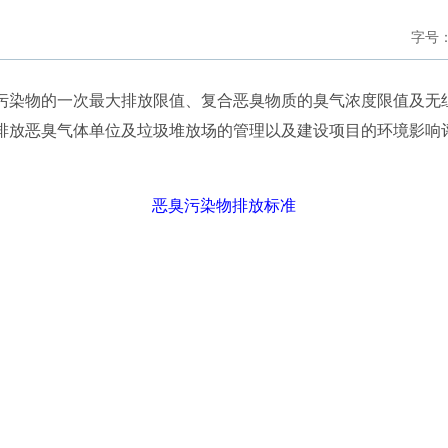
字号
污染物的一次最大排放限值、复合恶臭物质的臭气浓度限值及无
排放恶臭气体单位及垃圾堆放场的管理以及建设项目的环境影响
恶臭污染物排放标准