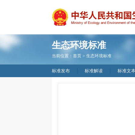
生态环境标准
当前位置：
首页
>
生态环境标准
标准发布
标准解读
标准文