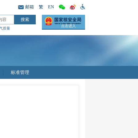
邮箱
繁
EN
点击进入
气质量
标准管理