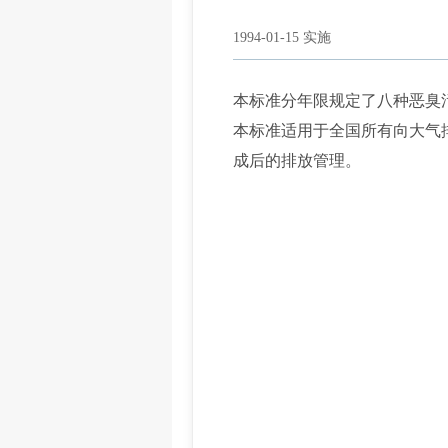
1994-01-15 实施
本标准分年限规定了八种恶臭
本标准适用于全国所有向大气
成后的排放管理。