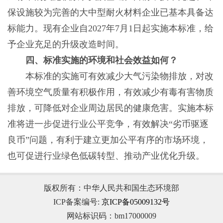
保设施较为完善的大中型耐火材料企业已基本具备达
标能力。现有企业自2027年7月1日起实施本标准，给
予企业充足的升级改造时间。
四、标准实施的环境和社会效益如何？
本标准的实施可有效减少大气污染物排放，对改
善环境空气质量有积极作用，有效减少有毒有害物质
排放，可降低对企业周边居民的健康危害。实施本标
准将进一步促进行业公平竞争，有效解决“劣币驱逐
良币”问题，有利于建立更加公平有序的市场环境，
也可促进行业绿色低碳转型、推动产业优化升级。
版权所有：中华人民共和国生态环境部
ICP备案编号:
京ICP备05009132号
网站标识码：bm17000009