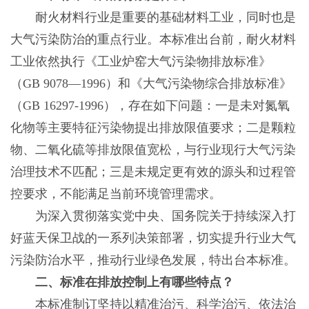
耐火材料行业是重要的基础材料工业，同时也是
大气污染防治的重点行业。本标准出台前，耐火材料
工业依然执行《工业炉窑大气污染物排放标准》
（GB 9078—1996）和《大气污染物综合排放标准》
（GB 16297-1996），存在如下问题：一是未对氮氧
化物等主要特征污染物提出排放限值要求；二是颗粒
物、二氧化硫等排放限值宽松，与行业现行大气污染
治理技术不匹配；三是未规定更有效的源头和过程管
控要求，不能满足当前环境管理需求。
为深入贯彻落实党中央、国务院关于持续深入打
好蓝天保卫战的一系列决策部署，切实提升行业大气
污染防治水平，推动行业绿色发展，特出台本标准。
二、标准在排放控制上有哪些特点？
本标准制订坚持以精准治污、科学治污、依法治