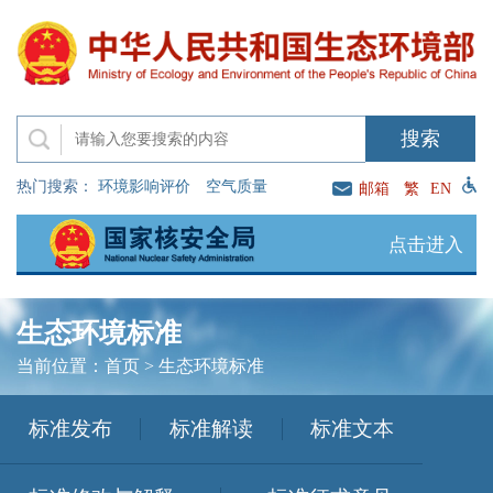
热门搜索：
环境影响评价
空气质量
邮箱
繁
EN
点击进入
生态环境标准
当前位置：
首页
>
生态环境标准
标准发布
标准解读
标准文本