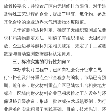
放管控要求，并设置厂区内无组织排放限值。对于涉
及特殊工艺过程的企业，提出了甲醛、氟化物、铬及
其化合物的企业边界大气污染物浓度限值。
关于监测和达标判定。确定了无组织监测点位要
求和污染物测定方法，明确了有组织排放、无组织排
放、企业边界等超标判定相关规定，规定了手工监测
数据与自动监测数据超标认定原则。
三、标准实施的可行性如何？
本标准制订过程中，已面向社会公开征求意见，
行业协会及部分重点企业全程参与编制，市场已有预
期。近年来，耐火材料重点产区已陆续出台相关地方
标准，区域内耐火材料企业已积极推动工艺设备与环
保设施升级改造，形成一批达标技术成熟案例，为行
业标准的实施积累了实践基础。目前，技术先进、环