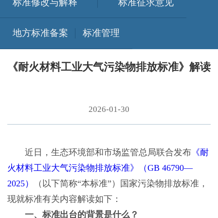
标准修改与解释
标准征求意见
地方标准备案
标准管理
《耐火材料工业大气污染物排放标准》解读
2026-01-30
近日，生态环境部和市场监管总局联合发布
《耐
火材料工业大气污染物排放标准》（GB 46790—
2025）
（以下简称“本标准”）国家污染物排放标准，
现就标准有关内容解读如下：
一、标准出台的背景是什么？