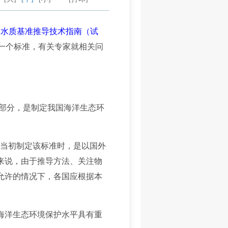
物水质基准推导技术指南（试
一个标准，有关专家就相关问
部分，是制定我国海洋生态环
。
但当初制定该标准时，是以国外
来说，由于推导方法、关注物
允许的情况下，各国应根据本
海洋生态环境保护水平具有重