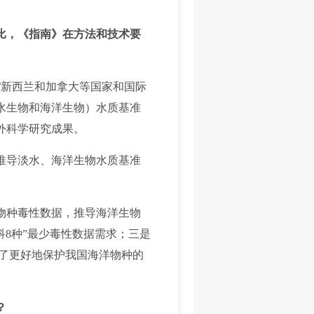
相比，《指南》在方法和技术要
/新西兰和加拿大等国家和国际
水生物和海洋生物）水质基准
外科学研究成果。
推导淡水、海洋生物水质基准
物种毒性数据，推导海洋生物
8种”最少毒性数据需求；三是
了更好地保护我国海洋物种的
？