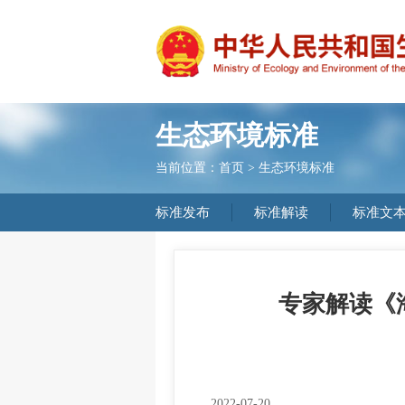
生态环境标准
当前位置：
首页
>
生态环境标准
标准发布
标准解读
标准文
专家解读《
2022-07-20