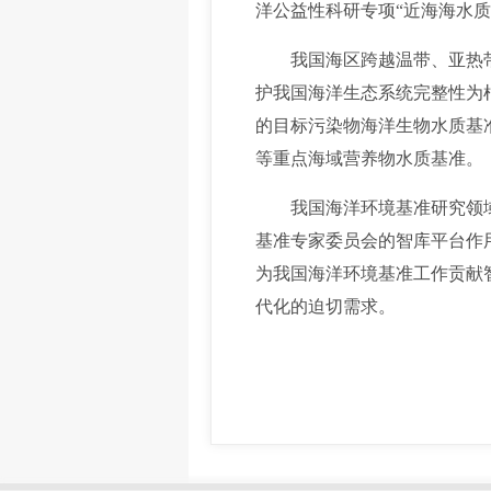
洋公益性科研专项“近海海水质
我国海区跨越温带、亚热带和
护我国海洋生态系统完整性为
的目标污染物海洋生物水质基
等重点海域营养物水质基准。
我国海洋环境基准研究领域的
基准专家委员会的智库平台作
为我国海洋环境基准工作贡献
代化的迫切需求。