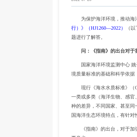
为保护海洋环境，推动海洋环
行）》（HJ1260—2022）
（以
题进行了解答。
问：《指南》的出台对于
国家海洋环境监测中心 姚子
境质量标准的基础和科学依据
现行《海水水质标准》（GB3
一类或多类（海洋生物、感官
种的差异，不同国家、甚至同
国海洋生态环境特点，有针对
《指南》的出台，对于加强