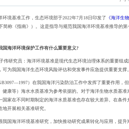
境基准工作，生态环境部于2022年7月18日印发了
《海洋生
下简称《指南》）。这是指导与规范我国海洋环境基准推导的第
我国海洋环境保护工作有什么重要意义?
伟研究员：海洋环境基准是现代生态环境治理体系的重要组成
，可为我国海洋生态环境风险评估和突发事件应急提供重要支撑
097—1997）在我国海洋污染防治工作中发挥了重要作用，
、健康等）海水水质基准为参考依据的。对于海洋生物水质基准
一国家在不同时期制定的海洋水质基准也存在较大差异。在条件
性地开展相关基准研究。
我国海洋环境基准研究，加快推动研究成果转化与应用，提升