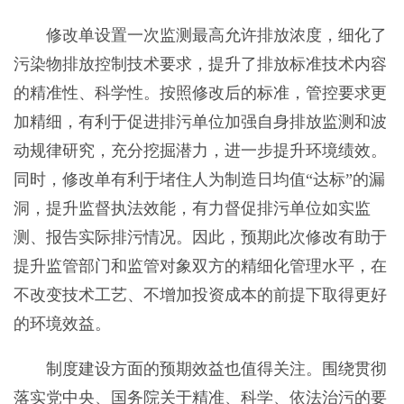
修改单设置一次监测最高允许排放浓度，细化了
污染物排放控制技术要求，提升了排放标准技术内容
的精准性、科学性。按照修改后的标准，管控要求更
加精细，有利于促进排污单位加强自身排放监测和波
动规律研究，充分挖掘潜力，进一步提升环境绩效。
同时，修改单有利于堵住人为制造日均值“达标”的漏
洞，提升监督执法效能，有力督促排污单位如实监
测、报告实际排污情况。因此，预期此次修改有助于
提升监管部门和监管对象双方的精细化管理水平，在
不改变技术工艺、不增加投资成本的前提下取得更好
的环境效益。
制度建设方面的预期效益也值得关注。围绕贯彻
落实党中央、国务院关于精准、科学、依法治污的要