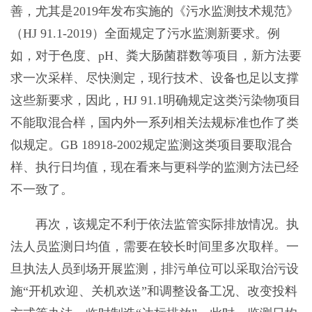
善，尤其是2019年发布实施的《污水监测技术规范》
（HJ 91.1-2019）全面规定了污水监测新要求。例
如，对于色度、pH、粪大肠菌群数等项目，新方法要
求一次采样、尽快测定，现行技术、设备也足以支撑
这些新要求，因此，HJ 91.1明确规定这类污染物项目
不能取混合样，国内外一系列相关法规标准也作了类
似规定。GB 18918-2002规定监测这类项目要取混合
样、执行日均值，现在看来与更科学的监测方法已经
不一致了。
再次，该规定不利于依法监管实际排放情况。执
法人员监测日均值，需要在较长时间里多次取样。一
旦执法人员到场开展监测，排污单位可以采取治污设
施“开机欢迎、关机欢送”和调整设备工况、改变投料