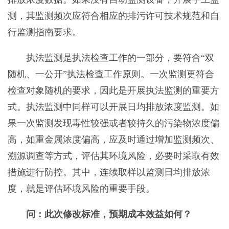
测，其监测频次应符合相应的排污许可技术规范和自
行监测指南要求。
执法监测是执法检查工作的一部分，要符合“双
随机、一公开”执法检查工作原则。一次监测更符合
检查对象随机的要求，因此是开展执法监测的重要方
式。执法监测中同样可以开展日均排放浓度监测。如
果一次监测发现毒性较强或者较持久的污染物浓度偏
高，如重金属浓度偏高，应及时通过增加监测频次、
溯源调查等方式，评估其环境风险，必要时采取有效
措施进行防控。其中，连续取样以监测日均排放浓
度，就是评估环境风险的重要手段。
问：此次修改标准，预期成本效益如何？