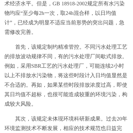
术经济水平。但是，GB 18918-2002规定所有水污染
物均应“至少每2h一次，取24h混合样，以日均值
计”，已经成为明显不适应当前形势的突出问题，急
需修改完善。
首先，该规定制约精准管控。不同污水处理工艺
的排放波动规律不同，有的污水处理厂间歇式排放。
例如，采用SBR工艺的污水处理厂，可能连续2小时
以上不排放水污染物，将这些时段计入日均值显然是
不合适的。再如，如果某些时段排放浓度过高，即使
其日均值不超标，也很可能造成较重的环境污染，构
成较大风险。
其次，该规定未体现环境科研新成果。过去20年
环境监测技术不断发展，相应的技术规范也日益完