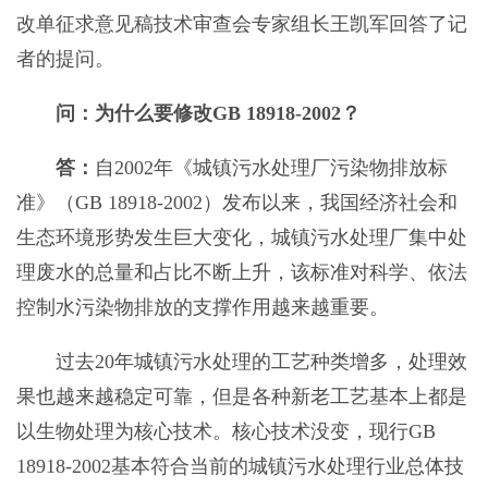
改单征求意见稿技术审查会专家组长王凯军回答了记
者的提问。
问：为什么要修改GB 18918-2002？
答：
自2002年《城镇污水处理厂污染物排放标
准》（GB 18918-2002）发布以来，我国经济社会和
生态环境形势发生巨大变化，城镇污水处理厂集中处
理废水的总量和占比不断上升，该标准对科学、依法
控制水污染物排放的支撑作用越来越重要。
过去20年城镇污水处理的工艺种类增多，处理效
果也越来越稳定可靠，但是各种新老工艺基本上都是
以生物处理为核心技术。核心技术没变，现行GB
18918-2002基本符合当前的城镇污水处理行业总体技