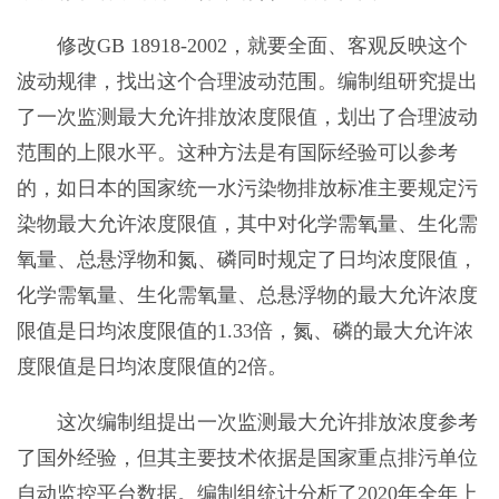
修改GB 18918-2002，就要全面、客观反映这个
波动规律，找出这个合理波动范围。编制组研究提出
了一次监测最大允许排放浓度限值，划出了合理波动
范围的上限水平。这种方法是有国际经验可以参考
的，如日本的国家统一水污染物排放标准主要规定污
染物最大允许浓度限值，其中对化学需氧量、生化需
氧量、总悬浮物和氮、磷同时规定了日均浓度限值，
化学需氧量、生化需氧量、总悬浮物的最大允许浓度
限值是日均浓度限值的1.33倍，氮、磷的最大允许浓
度限值是日均浓度限值的2倍。
这次编制组提出一次监测最大允许排放浓度参考
了国外经验，但其主要技术依据是国家重点排污单位
自动监控平台数据。编制组统计分析了2020年全年上