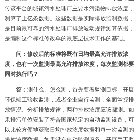
传该平台的城镇污水处理厂主要水污染物排放浓度，
测算了上亿条数据。这些数据是实际排放监测数据，
是目前最可靠的污水处理厂排放波动规律测算依据，
是编制这个标准修改单的最底层技术工作的基础。
问：修改后的标准将既有日均最高允许排放浓
度，也有一次监测最高允许排放浓度，每次监测都要
同时执行吗？
答：
测什么、怎么测，首先要看监测目标。开展
环保竣工验收监测，或者企业自行监测，全面掌握排
放情况、分析排放规律，两种排放浓度应该都测。如
果排污单位安装了符合国家规定的自动监测设备，可
以比较方便地获取日均排放浓度数据和每一次监测的
排放浓度数据。如果没有自动监测设备，开展手工监