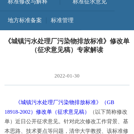
标准修改与解释
标准征求意见
地方标准备案
标准管理
《城镇污水处理厂污染物排放标准》修改单
（征求意见稿）专家解读
2022-01-30
《城镇污水处理厂污染物排放标准》（GB
18918-2002）修改单（征求意见稿）
（以下简称修改
单）近日公开征求意见。针对此次修改工作背景、基
本思路、技术要点等问题，清华大学教授、该标准修