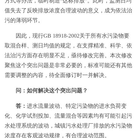
方式等办法，临时制造“达标排放”。此时，监测日均
值失去了反映排放浓度合理波动的意义，成为依法治
污的薄弱环节。
因此，现行GB 18918-2002关于所有水污染物要
取混合样、测日均值的规定，在支撑精准、科学、依
法治污方面存在明显不足，亟待修改完善。本次修改
聚焦这个突出问题是非常必要的，标准可能还有其他
需要调整的内容，待全面修订时一并解决。
问：如何解决这个突出问题？
答：
进水流量波动、特定污染物的进水负荷变
化、化学试剂投加、流量混合等因素均有可能引起污
水处理系统的波动，城镇污水处理厂排放的水污染物
浓度存在客观波动规律，有合理波动范围。