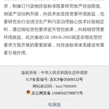
求，制修订污染物排放标准既要研究收严排放限值、
倒逼产业结构升级，向技术改造投资要环境效益，也
要研究在行业清洁生产和污染治理核心技术比较稳定
时，通过细化管控要求提升管控效果，向精细管理要
环境效益。此次修改GB 18918-2002就是在细化管控
要求方面开展的重要探索，对排放标准体系建设有重
要引领作用。
版权所有：中华人民共和国生态环境部
ICP备案编号:
京ICP备05009132号
网站标识码：bm17000009
京公网安备 11040102700072号
电脑版