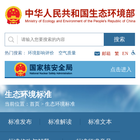
热门搜索：
环境影响评价
空气质量
邮箱
繁
EN
点击进入
生态环境标准
当前位置：
首页
>
生态环境标准
标准发布
标准解读
标准文本