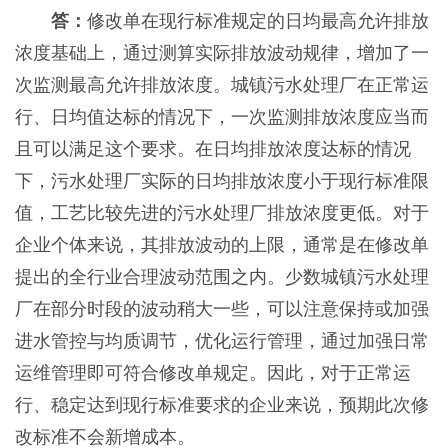
答：
修改单在现行标准规定的日均最高允许排放
浓度基础上，通过测算实际排放波动规律，增加了一
次监测最高允许排放浓度。城镇污水处理厂在正常运
行、日均值达标的情况下，一次监测排放浓度应当而
且可以满足这个要求。在日均排放浓度达标的情况
下，污水处理厂实际的日均排放浓度小于现行标准限
值，工艺比较先进的污水处理厂排放浓度更低。对于
企业个体来说，其排放波动的上限，通常是在修改单
提出的全行业合理波动范围之内。少数城镇污水处理
厂在部分时段的波动稍大一些，可以注意保持或加强
进水管控与均质调节，优化运行管理，通过加强日常
运维管理即可符合修改单规定。因此，对于正常运
行、稳定达到现行标准要求的企业来说，预期此次修
改标准不会新增成本。