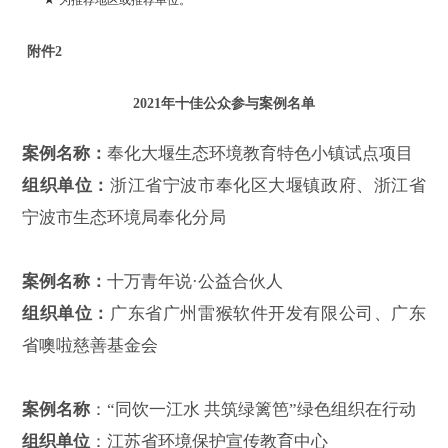
附件
2
202
1
年十佳公众参与案例名单
案例名称：
奉化大堰生态环境教育特色小镇试点项目
组织单位：
浙江省宁波市奉化区大堰镇政府、浙江省