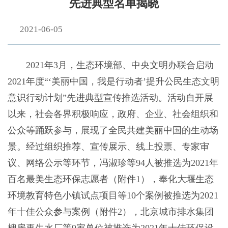
先进典型名单揭晓
2021-06-05
2021年3月，生态环境部、中央文明办联合启动
2021年度“‘美丽中国，我是行动者’提升公民生态文明
意识行动计划”先进典型宣传推选活动。活动自开展
以来，社会各界积极响应，政府、企业、社会组织和
公众等踊跃参与，展现了全民共建美丽中国的生动场
景。经过组织推荐、宣传展示、线上投票、专家审
议、网络公示等环节，冯淑珍等94人被推选为2021年
百名最美生态环保志愿者（附件1），奉化大堰生态
环境教育特色小镇试点项目等10个案例被推选为2021
年十佳公众参与案例（附件2），北京城市排水集团