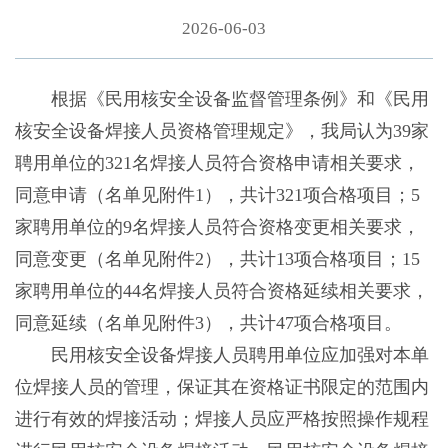
2026-06-03
根据《民用核安全设备监督管理条例》和《民用
核安全设备焊接人员资格管理规定》，我局认为39家
聘用单位的321名焊接人员符合资格申请相关要求，
同意申请（名单见附件1），共计321项合格项目；5
家聘用单位的9名焊接人员符合资格变更相关要求，
同意变更（名单见附件2），共计13项合格项目；15
家聘用单位的44名焊接人员符合资格延续相关要求，
同意延续（名单见附件3），共计47项合格项目。
民用核安全设备焊接人员聘用单位应加强对本单
位焊接人员的管理，保证其在资格证书限定的范围内
进行有效的焊接活动；焊接人员应严格按照操作规程