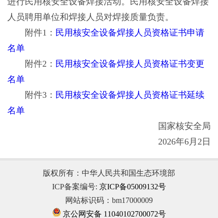
进行民用核安全设备焊接活动。民用核安全设备焊接
人员聘用单位和焊接人员对焊接质量负责。
附件1：
民用核安全设备焊接人员资格证书申请
名单
附件2：
民用核安全设备焊接人员资格证书变更
名单
附件3：
民用核安全设备焊接人员资格证书延续
名单
国家核安全局
2026年6月2日
版权所有：中华人民共和国生态环境部
ICP备案编号:
京ICP备05009132号
网站标识码：bm17000009
京公网安备 11040102700072号