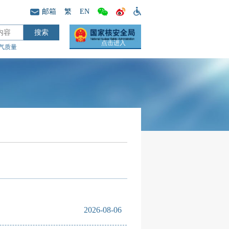
邮箱
繁
EN
点击进入
气质量
2026-08-06