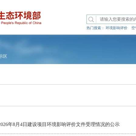
热门搜索：
环境影响评价
空
示区
日-2026年8月4日建设项目环境影响评价文件受理情况的公示