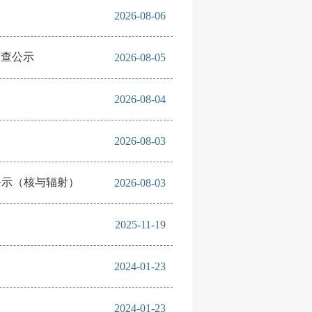
2026-08-06
审查公示
2026-08-05
2026-08-04
）
2026-08-03
的公示（核与辐射）
2026-08-03
2025-11-19
2024-01-23
2024-01-23