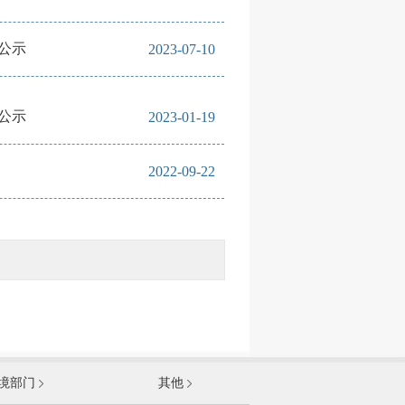
公示
2023-07-10
公示
2023-01-19
2022-09-22
发展和改革委员会
境部门
其他
和信息化部