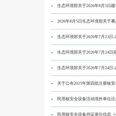
生态环境部关于2026年8月5
2026年8月5日生态环境部关于
生态环境部关于2026年7月23
生态环境部关于2026年7月2
生态环境部关于2026年7月24
关于公布2025年第四批注册
民用核安全设备活动境外单位注册登
民用核安全设备持证单位信息（截至