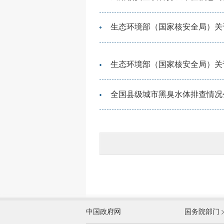
生态环境部（国家核安全局）关
生态环境部（国家核安全局）关
全国县级城市黑臭水体排查情况
外交部
中国政府网
国务院部门
教育部