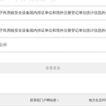
于民用核安全设备国内持证单位和境外注册登记单位统计信息的
于民用核安全设备国内持证单位和境外注册登记单位统计信息的
公示
查看更多
国防部
国家
部系统门户网站群
地方生态环
科学技术部
工业