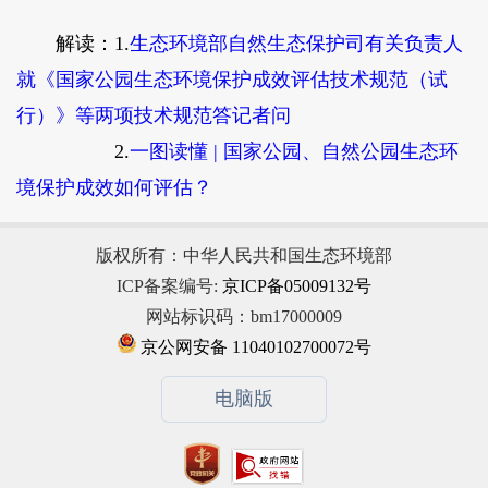
解读：
1.
生态环境部自然生态保护司有关负责人
就《国家公园生态环境保护成效评估技术规范（试
行）》等两项技术规范答记者问
2.
一图读懂 | 国家公园、自然公园生态环
境保护成效如何评估？
版权所有：中华人民共和国生态环境部
ICP备案编号:
京ICP备05009132号
网站标识码：bm17000009
京公网安备 11040102700072号
电脑版