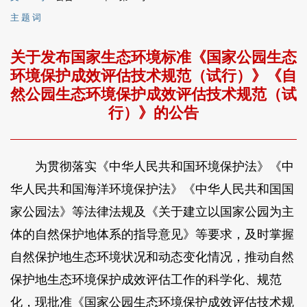
主 题 词
关于发布国家生态环境标准《国家公园生态
环境保护成效评估技术规范（试行）》《自
然公园生态环境保护成效评估技术规范（试
行）》的公告
为贯彻落实《中华人民共和国环境保护法》《中
华人民共和国海洋环境保护法》《中华人民共和国国
家公园法》等法律法规及《关于建立以国家公园为主
体的自然保护地体系的指导意见》等要求，及时掌握
自然保护地生态环境状况和动态变化情况，推动自然
保护地生态环境保护成效评估工作的科学化、规范
化，现批准《国家公园生态环境保护成效评估技术规