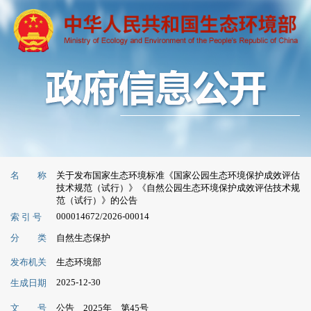
名 称
关于发布国家生态环境标准《国家公园生态环境保护成效评估
技术规范（试行）》《自然公园生态环境保护成效评估技术规
范（试行）》的公告
000014672/2026-00014
索 引 号
分 类
自然生态保护
发布机关
生态环境部
2025-12-30
生成日期
文 号
公告 2025年 第45号