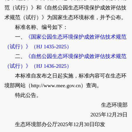
范（试行）》和《自然公园生态环境保护成效评估技
术规范（试行）》为国家生态环境标准，并予公布。
标准名称、编号如下：
一、
《国家公园生态环境保护成效评估技术规范
（试行）》（HJ 1435-2025）
二、
《自然公园生态环境保护成效评估技术规范
（试行）》（HJ 1436-2025）
本标准自发布之日起实施，标准内容可在生态环
境部网站（http://www.mee.gov.cn）查询。
特此公告。
生态环境部
2025年12月29日
生态环境部办公厅2025年12月30日印发