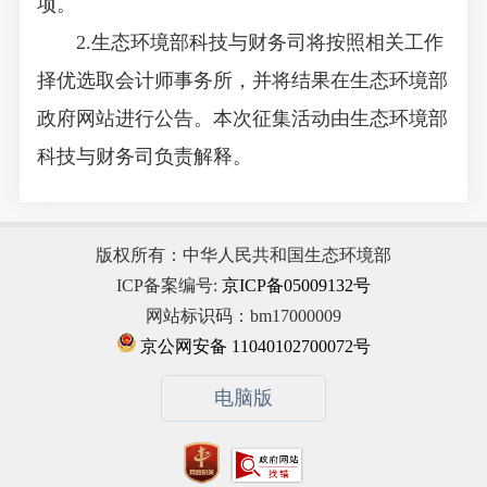
项。
2.生态环境部科技与财务司将按照相关工作
择优选取会计师事务所，并将结果在生态环境部
政府网站进行公告。本次征集活动由生态环境部
科技与财务司负责解释。
版权所有：中华人民共和国生态环境部
ICP备案编号:
京ICP备05009132号
网站标识码：bm17000009
京公网安备 11040102700072号
电脑版