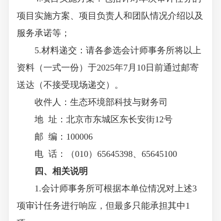
项目实施方案、项目负责人和团队情况介绍以及
服务承诺等；
5.材料递交：请各参选会计师事务所将以上
资料（一式一份）于2025年7月10日前通过邮寄
送达（不接受现场递交）。
收件人：生态环境部科技与财务司
地 址：北京市东城区东长安街12号
邮 编：100006
电 话：（010）65645398、65645100
四、相关说明
1.会计师事务所可根据本单位情况对上述3
项审计任务进行响应，但最多只能承担其中1