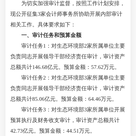
为切实加强审计监督，按照工作计划安排，
现公开征集3家会计师事务所协助开展内部审计
相关工作。具体要求如下：
一、审计任务和预算金额
审计任务1：对生态环境部2家所属单位主要
负责同志开展领导干部经济责任审计，审计资产
总额共计146.68亿元。预算金额：57.62万元。
审计任务2：对生态环境部3家所属单位主要
负责同志开展领导干部经济责任审计，审计资产
总额共计85.06亿元。预算金额：64.46万元。
审计任务3：对生态环境部3家所属单位开展
预算执行及财务收支审计，审计资产总额共计
42.73亿元。预算金额：44.51万元。