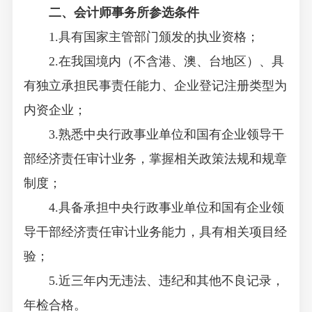
二、会计师事务所参选条件
1.具有国家主管部门颁发的执业资格；
2.在我国境内（不含港、澳、台地区）、具
有独立承担民事责任能力、企业登记注册类型为
内资企业；
3.熟悉中央行政事业单位和国有企业领导干
部经济责任审计业务，掌握相关政策法规和规章
制度；
4.具备承担中央行政事业单位和国有企业领
导干部经济责任审计业务能力，具有相关项目经
验；
5.近三年内无违法、违纪和其他不良记录，
年检合格。