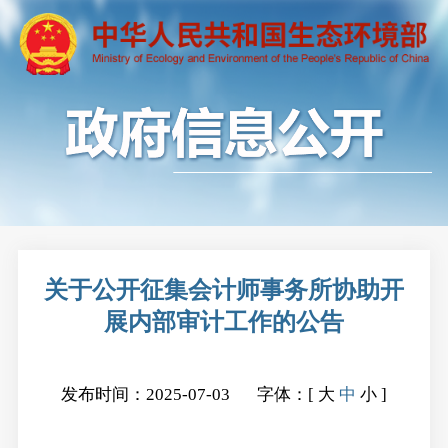
关于公开征集会计师事务所协助开
展内部审计工作的公告
发布时间：2025-07-03
字体：[
大
中
小
]