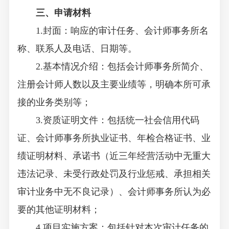
三、申请材料
1.封面：响应的审计任务、会计师事务所名
称、联系人及电话、日期等。
2.基本情况介绍：包括会计师事务所简介、
注册会计师人数以及主要业绩等，明确本所可承
接的业务类别等；
3.资质证明文件：包括统一社会信用代码
证、会计师事务所执业证书、年检合格证书、业
绩证明材料、承诺书（近三年经营活动中无重大
违法记录、未受行政处罚及行业惩戒、承担相关
审计业务中无不良记录）、会计师事务所认为必
要的其他证明材料；
4.项目实施方案：包括针对本次审计任务的