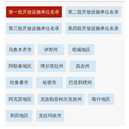
第一批开放设施单位名录
第二批开放设施单位名录
第三批开放设施单位名录
第四批开放设施单位名录
乌鲁木齐市
伊犁州
塔城地区
阿勒泰地区
博尔塔拉州
昌吉州
吐鲁番市
哈密市
巴音郭楞州
阿克苏地区
克孜勒苏柯尔克孜州
喀什地区
和田地区
克拉玛依市