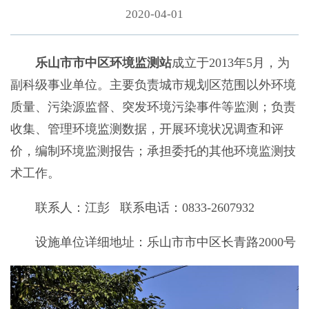
2020-04-01
乐山市市中区环境监测站
成立于2013年5月，为
副科级事业单位。主要负责城市规划区范围以外环境
质量、污染源监督、突发环境污染事件等监测；负责
收集、管理环境监测数据，开展环境状况调查和评
价，编制环境监测报告；承担委托的其他环境监测技
术工作。
联系人：江彭 联系电话：0833-2607932
设施单位详细地址：乐山市市中区长青路2000号