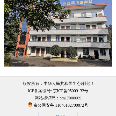
版权所有：中华人民共和国生态环境部
ICP备案编号:
京ICP备05009132号
网站标识码：bm17000009
京公网安备 11040102700072号