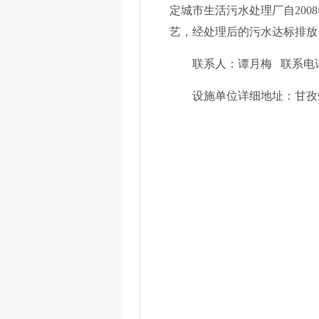
定城市生活污水处理厂自20
艺，经处理后的污水达标排放，
联系人：谭月梅 联系电话：08
设施单位详细地址：甘孜州