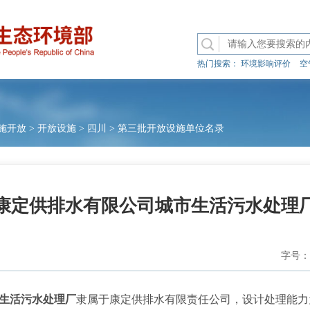
热门搜索：
环境影响评价
空
施开放
>
开放设施
>
四川
>
第三批开放设施单位名录
康定供排水有限公司城市生活污水处理
字号：
生活污水处理厂
隶属于康定供排水有限责任公司，设计处理能力