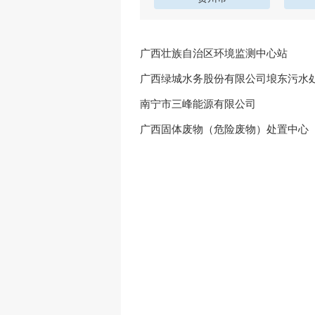
广西壮族自治区环境监测中心站
广西绿城水务股份有限公司埌东污水
南宁市三峰能源有限公司
广西固体废物（危险废物）处置中心