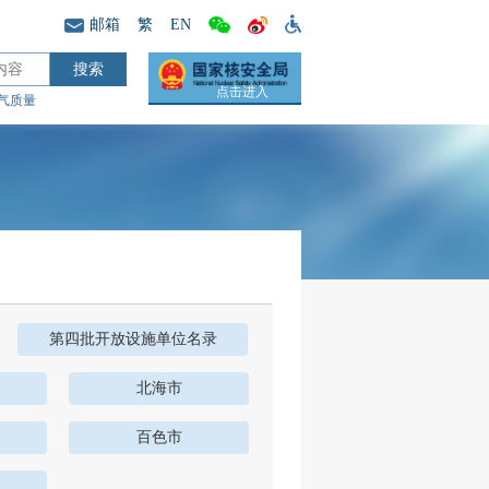
邮箱
繁
EN
点击进入
气质量
第四批开放设施单位名录
北海市
百色市