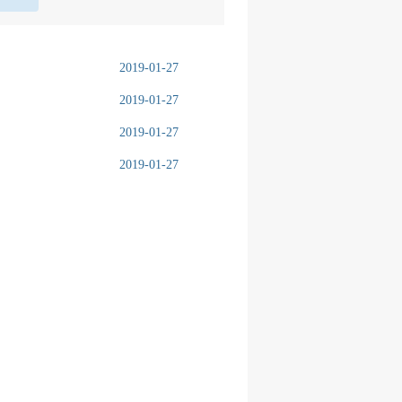
2019-01-27
2019-01-27
2019-01-27
2019-01-27