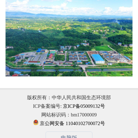
版权所有：中华人民共和国生态环境部
ICP备案编号:
京ICP备05009132号
网站标识码：bm17000009
京公网安备 11040102700072号