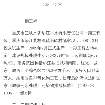
2021-07-29
一、一期工程
重庆市三峡水务垫江排水有限责任公司一期工程
位于重庆市垫江县桂溪镇石岭村邹家坝，2008年3月
投入试生产，2009年2月正式生产。一期工程占地40
亩，建设规模处理生活污水3万吨/日，远期规划6万
吨/日。服务范围包括垫江县旧城和南阳、红光、城
东、城西四个综合区共15.3平方千米，服务人口14余
万人。采用改良型氧化沟工艺，处理后的污水达到国
家《城镇污水处理厂污染物排放标准》（GB8978—
1996）一级B标。
二、二期扩建工程