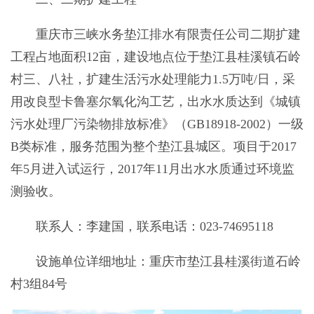
重庆市三峡水务垫江排水有限责任公司二期扩建
工程占地面积12亩，建设地点位于垫江县桂溪镇石岭
村三、八社，扩建生活污水处理能力1.5万吨/日，采
用改良型卡鲁塞尔氧化沟工艺，出水水质达到《城镇
污水处理厂污染物排放标准》（GB18918-2002）一级
B类标准，服务范围为整个垫江县城区。项目于2017
年5月进入试运行，2017年11月出水水质通过环境监
测验收。
联系人：李建国，联系电话：023-74695118
设施单位详细地址：重庆市垫江县桂溪街道石岭
村3组84号