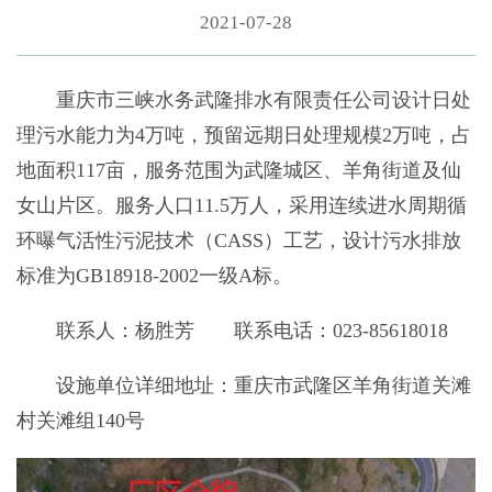
2021-07-28
重庆市三峡水务武隆排水有限责任公司设计日处
理污水能力为4万吨，预留远期日处理规模2万吨，占
地面积117亩，服务范围为武隆城区、羊角街道及仙
女山片区。服务人口11.5万人，采用连续进水周期循
环曝气活性污泥技术（CASS）工艺，设计污水排放
标准为GB18918-2002一级A标。
联系人：杨胜芳 联系电话：023-85618018
设施单位详细地址：重庆市武隆区羊角街道关滩
村关滩组140号